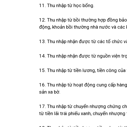
11. Thu nhập từ học bổng.
12. Thu nhập từ bồi thường hợp đồng bảo h
động, khoản bồi thường nhà nước và các 
13. Thu nhập nhận được từ các tổ chức và
14. Thu nhập nhận được từ nguồn viện tr
15. Thu nhập từ tiền lương, tiền công của
16. Thu nhập từ hoạt động cung cấp hàng 
sản xa bờ.
17. Thu nhập từ chuyển nhượng chứng chỉ 
từ tiền lãi trái phiếu xanh, chuyển nhượng 