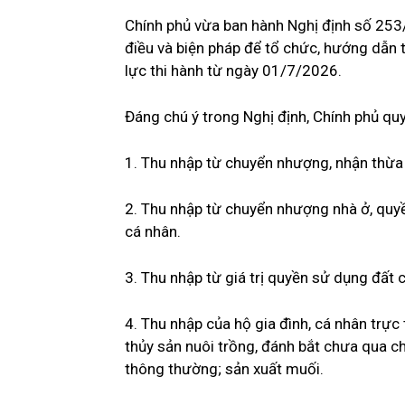
Chính phủ vừa ban hành Nghị định số 25
điều và biện pháp để tổ chức, hướng dẫn t
lực thi hành từ ngày 01/7/2026.
Đáng chú ý trong Nghị định, Chính phủ qu
1. Thu nhập từ chuyển nhượng, nhận thừa 
2. Thu nhập từ chuyển nhượng nhà ở, quyền
cá nhân.
3. Thu nhập từ giá trị quyền sử dụng đất
4. Thu nhập của hộ gia đình, cá nhân trực
thủy sản nuôi trồng, đánh bắt chưa qua c
thông thường; sản xuất muối.