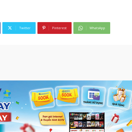
Twitter
Pinterest
WhatsApp