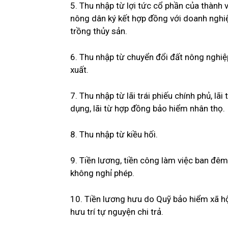
5. Thu nhập từ lợi tức cổ phần của thành v
nông dân ký kết hợp đồng với doanh nghiệ
trồng thủy sản.
6. Thu nhập từ chuyển đổi đất nông nghiệ
xuất.
7. Thu nhập từ lãi trái phiếu chính phủ, lãi
dụng, lãi từ hợp đồng bảo hiểm nhân thọ.
8. Thu nhập từ kiều hối.
9. Tiền lương, tiền công làm việc ban đêm
không nghỉ phép.
10. Tiền lương hưu do Quỹ bảo hiểm xã hội
hưu trí tự nguyện chi trả.