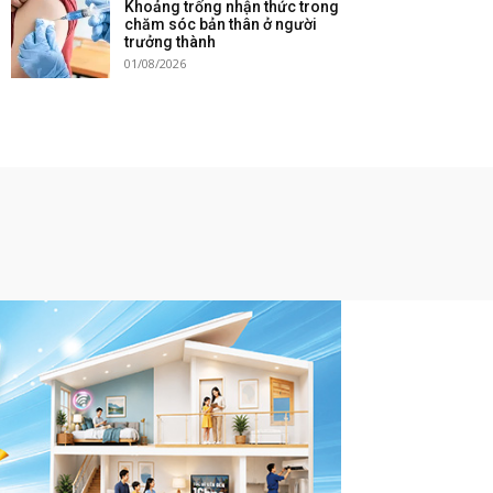
Khoảng trống nhận thức trong
chăm sóc bản thân ở người
trưởng thành
01/08/2026