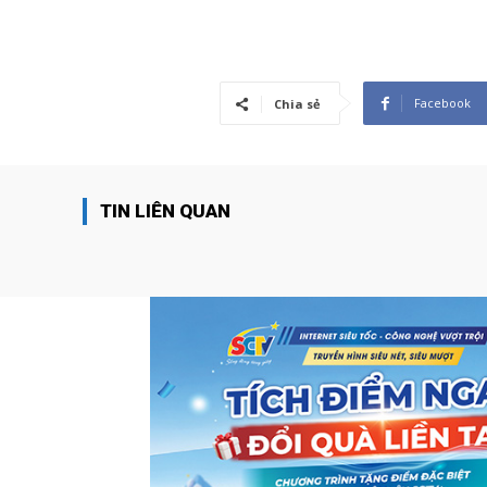
Facebook
Chia sẻ
TIN LIÊN QUAN