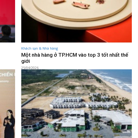
Khách sạn & Nhà hàng
Một nhà hàng ở TP.HCM vào top 3 tốt nhất thế
giới
25/04/2026