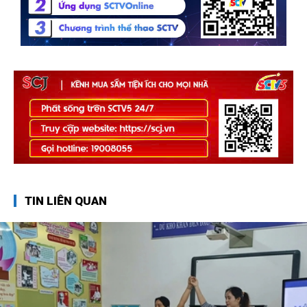
TIN LIÊN QUAN