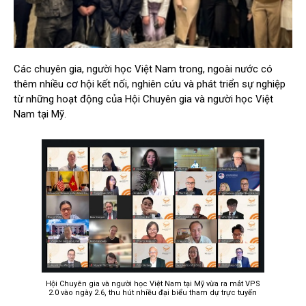
Các chuyên gia, người học Việt Nam trong, ngoài nước có
thêm nhiều cơ hội kết nối, nghiên cứu và phát triển sự nghiệp
từ những hoạt động của Hội Chuyên gia và người học Việt
Nam tại Mỹ.
Hội Chuyên gia và người học Việt Nam tại Mỹ vừa ra mắt VPS
2.0 vào ngày 2.6, thu hút nhiều đại biểu tham dự trực tuyến