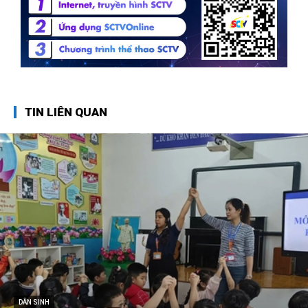
TIN LIÊN QUAN
DÂN SINH