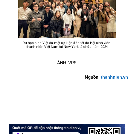
Du học sinh Việt dự một sự kiện đón tết do Hội sinh viên-
thanh niên Việt Nam tại New York tổ chức năm 2024
ẢNH: VPS
Nguồn:
thanhnien.vn