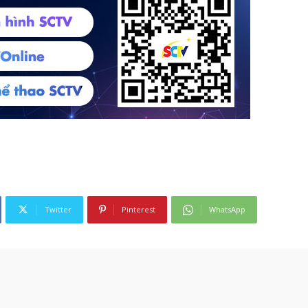
Twitter
Pinterest
WhatsApp