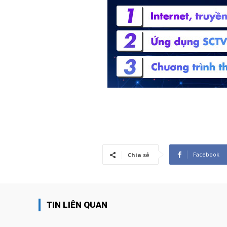
Facebook
Chia sẻ
TIN LIÊN QUAN