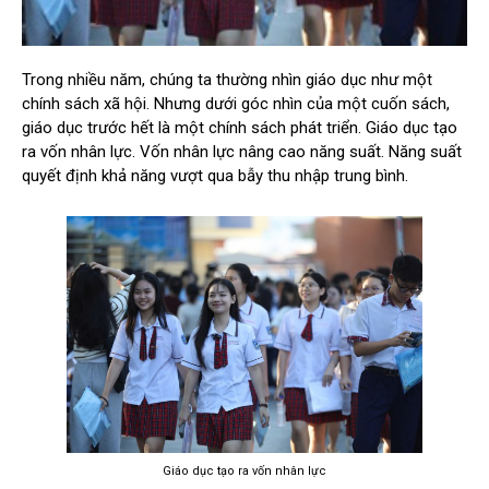
Trong nhiều năm, chúng ta thường nhìn giáo dục như một
chính sách xã hội. Nhưng dưới góc nhìn của một cuốn sách,
giáo dục trước hết là một chính sách phát triển. Giáo dục tạo
ra vốn nhân lực. Vốn nhân lực nâng cao năng suất. Năng suất
quyết định khả năng vượt qua bẫy thu nhập trung bình.
Giáo dục tạo ra vốn nhân lực