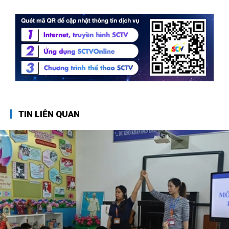
TIN LIÊN QUAN