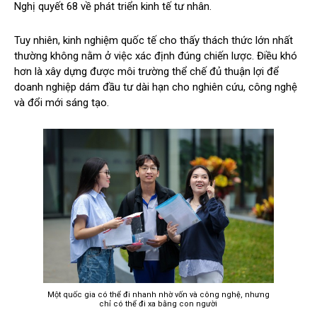
Nghị quyết 68 về phát triển kinh tế tư nhân.
Tuy nhiên, kinh nghiệm quốc tế cho thấy thách thức lớn nhất
thường không nằm ở việc xác định đúng chiến lược. Điều khó
hơn là xây dựng được môi trường thể chế đủ thuận lợi để
doanh nghiệp dám đầu tư dài hạn cho nghiên cứu, công nghệ
và đổi mới sáng tạo.
Một quốc gia có thể đi nhanh nhờ vốn và công nghệ, nhưng
chỉ có thể đi xa bằng con người