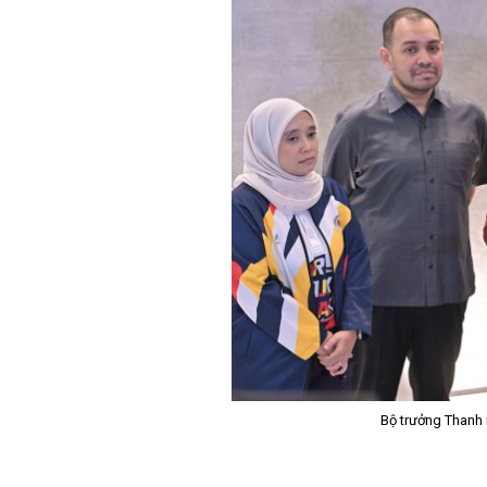
Bộ trưởng Thanh 