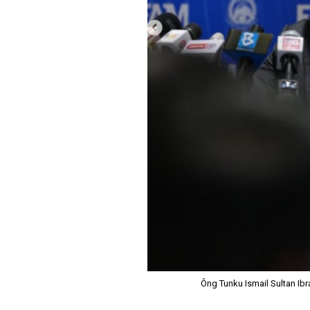
Ông Tunku Ismail Sultan Ibr