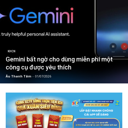
KHCN
Gemini bất ngờ cho dùng miễn phí một
công cụ được yêu thích
Âu Thanh Tâm
-
01/07/2026