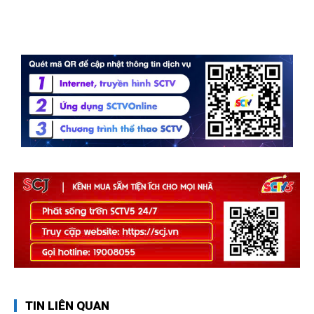
TIN LIÊN QUAN