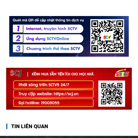
TIN LIÊN QUAN