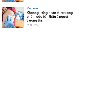
Món ngon
Khoảng trống nhận thức trong
chăm sóc bản thân ở người
trưởng thành
01/08/2026