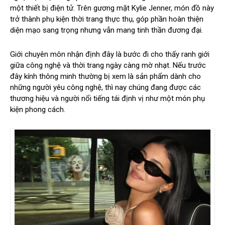
một thiết bị điện tử. Trên gương mặt Kylie Jenner, món đồ này
trở thành phụ kiện thời trang thực thụ, góp phần hoàn thiện
diện mạo sang trọng nhưng vẫn mang tinh thần đương đại.
Giới chuyên môn nhận định đây là bước đi cho thấy ranh giới
giữa công nghệ và thời trang ngày càng mờ nhạt. Nếu trước
đây kính thông minh thường bị xem là sản phẩm dành cho
những người yêu công nghệ, thì nay chúng đang được các
thương hiệu và người nổi tiếng tái định vị như một món phụ
kiện phong cách.