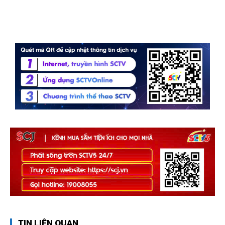
TIN LIÊN QUAN