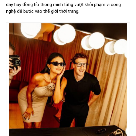
dây hay đồng hồ thông minh từng vượt khỏi phạm vi công
nghệ để bước vào thế giới thời trang.