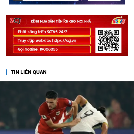
TIN LIÊN QUAN