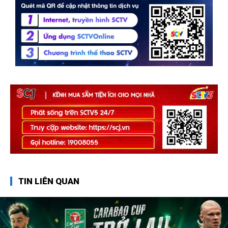
TIN LIÊN QUAN