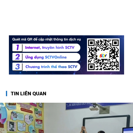
TIN LIÊN QUAN