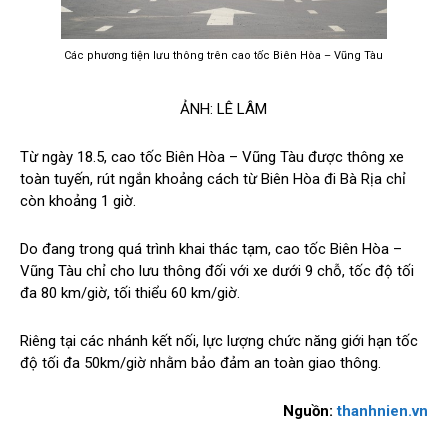
Các phương tiện lưu thông trên cao tốc Biên Hòa – Vũng Tàu
ẢNH: LÊ LÂM
Từ ngày 18.5, cao tốc Biên Hòa – Vũng Tàu được thông xe
toàn tuyến, rút ngắn khoảng cách từ Biên Hòa đi Bà Rịa chỉ
còn khoảng 1 giờ.
Do đang trong quá trình khai thác tạm, cao tốc Biên Hòa –
Vũng Tàu chỉ cho lưu thông đối với xe dưới 9 chỗ, tốc độ tối
đa 80 km/giờ, tối thiểu 60 km/giờ.
Riêng tại các nhánh kết nối, lực lượng chức năng giới hạn tốc
độ tối đa 50km/giờ nhằm bảo đảm an toàn giao thông.
Nguồn:
thanhnien.vn