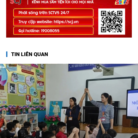
TIN LIÊN QUAN