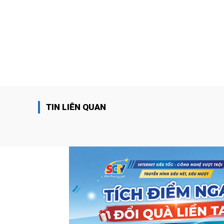
TIN LIÊN QUAN