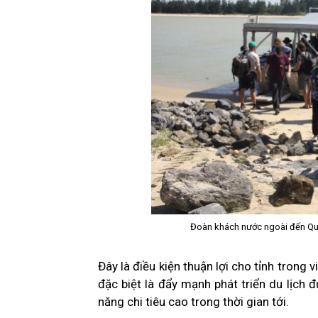
Đoàn khách nước ngoài đến Qu
Đây là điều kiện thuận lợi cho tỉnh trong 
đặc biệt là đẩy mạnh phát triển du lịch 
năng chi tiêu cao trong thời gian tới.