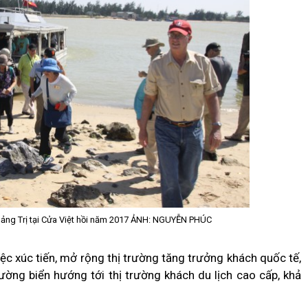
ảng Trị tại Cửa Việt hồi năm 2017 ẢNH: NGUYỄN PHÚC
việc xúc tiến, mở rộng thị trường tăng trưởng khách quốc tế,
đường biển hướng tới thị trường khách du lịch cao cấp, khả