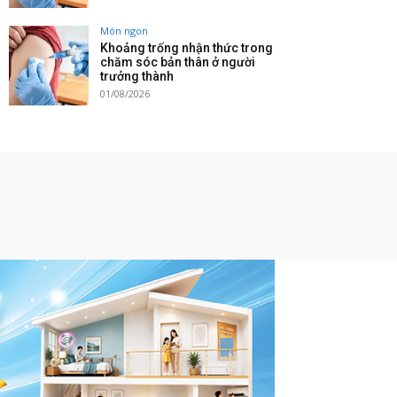
Món ngon
Khoảng trống nhận thức trong
chăm sóc bản thân ở người
trưởng thành
01/08/2026