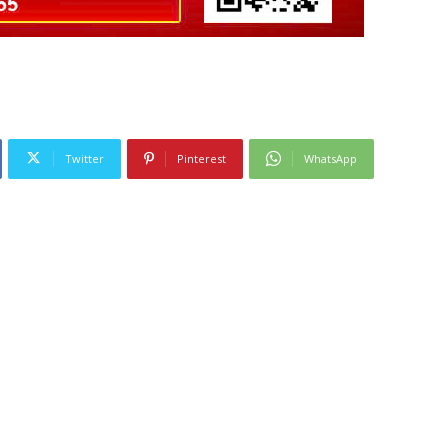
Twitter
Pinterest
WhatsApp