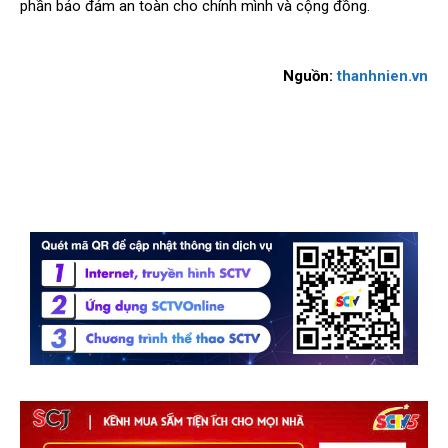
phần bảo đảm an toàn cho chính mình và cộng đồng.
Nguồn:
thanhnien.vn