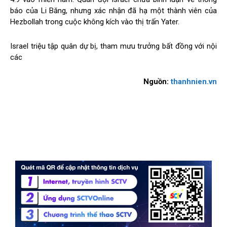
báo của Li Băng, nhưng xác nhận đã hạ một thành viên của
Hezbollah trong cuộc không kích vào thị trấn Yater.
Israel triệu tập quân dự bị, tham mưu trưởng bất đồng với nội
các
Nguồn:
thanhnien.vn