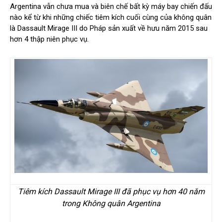
Argentina vẫn chưa mua và biên chế bất kỳ máy bay chiến đấu
nào kể từ khi những chiếc tiêm kích cuối cùng của không quân
là Dassault Mirage III do Pháp sản xuất về hưu năm 2015 sau
hơn 4 thập niên phục vụ.
Tiêm kích Dassault Mirage III đã phục vụ hơn 40 năm
trong Không quân Argentina