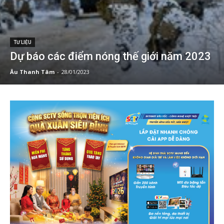
TƯ LIỆU
Dự báo các điểm nóng thế giới năm 2023
Âu Thanh Tâm
-
28/01/2023