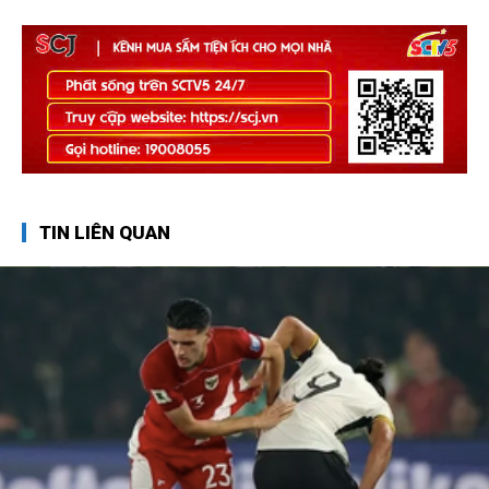
TIN LIÊN QUAN