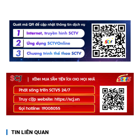
TIN LIÊN QUAN